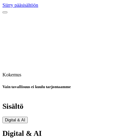
Siirry pääsisältöön
Kokemus
Vain tavallisuus ei kuulu tarjontaamme
Sisältö
Digital & AI
Digital & AI