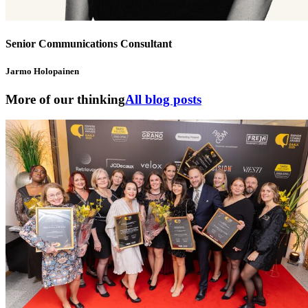
Senior Communications Consultant
Jarmo Holopainen
More of our thinking
All blog posts