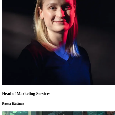
Head of Marketing Services
Roosa Räsänen