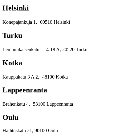
Helsinki
Konepajankuja 1, 00510 Helsinki
Turku
Lemminkäisenkatu 14-18 A, 20520 Turku
Kotka
Kauppakatu 3 A 2, 48100 Kotka
Lappeenranta
Brahenkatu 4, 53100 Lappeenranta
Oulu
Hallituskatu 21, 90100 Oulu