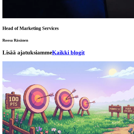
Head of Marketing Services
Roosa Räsänen
Lisää ajatuksiamme
Kaikki blogit