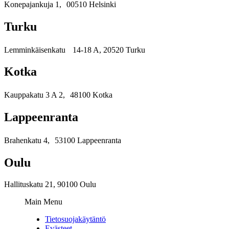
Konepajankuja 1, 00510 Helsinki
Turku
Lemminkäisenkatu 14-18 A, 20520 Turku
Kotka
Kauppakatu 3 A 2, 48100 Kotka
Lappeenranta
Brahenkatu 4, 53100 Lappeenranta
Oulu
Hallituskatu 21, 90100 Oulu
Main Menu
Tietosuojakäytäntö
Evästeet