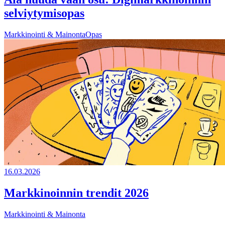
selviytymisopas
Markkinointi & Mainonta
Opas
16.03.2026
Markkinoinnin trendit 2026
Markkinointi & Mainonta