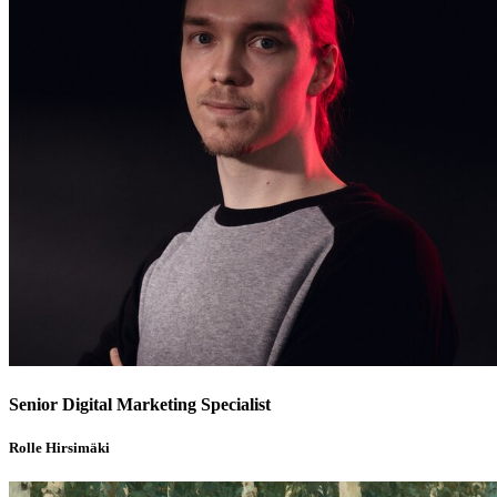
Senior Digital Marketing Specialist
Rolle Hirsimäki