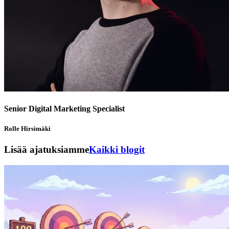
Senior Digital Marketing Specialist
Rolle Hirsimäki
Lisää ajatuksiamme
Kaikki blogit