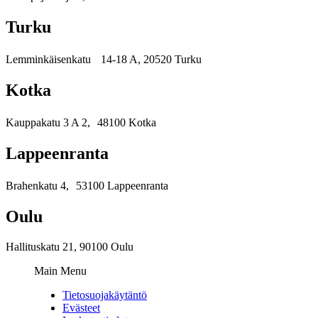
Turku
Lemminkäisenkatu 14-18 A, 20520 Turku
Kotka
Kauppakatu 3 A 2, 48100 Kotka
Lappeenranta
Brahenkatu 4, 53100 Lappeenranta
Oulu
Hallituskatu 21, 90100 Oulu
Main Menu
Tietosuojakäytäntö
Evästeet