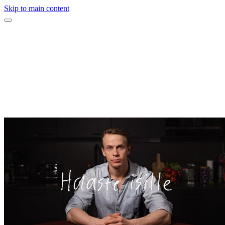
Skip to main content