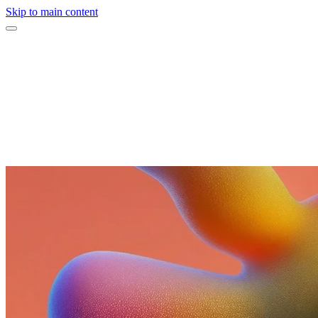
Skip to main content