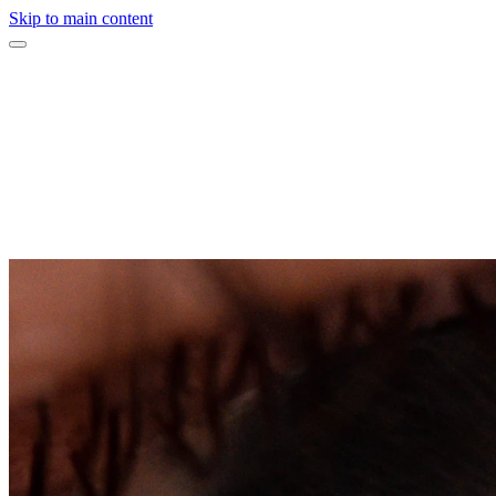
Skip to main content