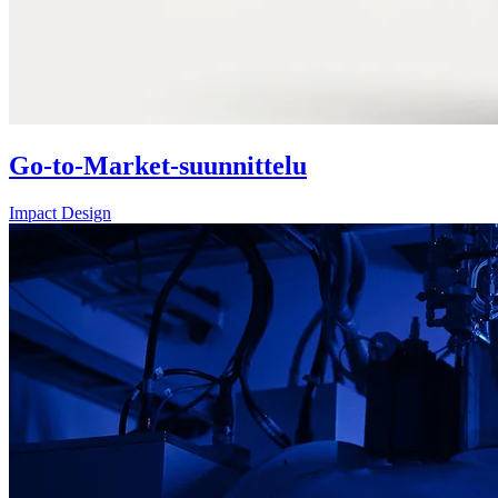
Go-to-Market-suunnittelu
Impact Design