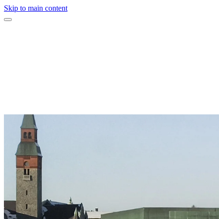
Skip to main content