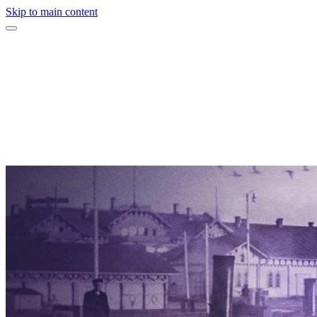
Skip to main content