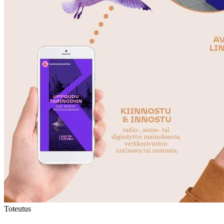
Toteutus