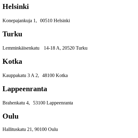
Helsinki
Konepajankuja 1, 00510 Helsinki
Turku
Lemminkäisenkatu 14-18 A, 20520 Turku
Kotka
Kauppakatu 3 A 2, 48100 Kotka
Lappeenranta
Brahenkatu 4, 53100 Lappeenranta
Oulu
Hallituskatu 21, 90100 Oulu